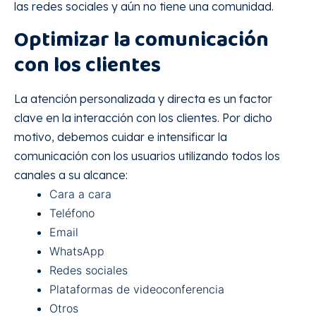
las redes sociales y aún no tiene una comunidad.
Optimizar la comunicación
con los clientes
La atención personalizada y directa es un factor
clave en la interacción con los clientes. Por dicho
motivo, debemos cuidar e intensificar la
comunicación con los usuarios utilizando todos los
canales a su alcance:
Cara a cara
Teléfono
Email
WhatsApp
Redes sociales
Plataformas de videoconferencia
Otros