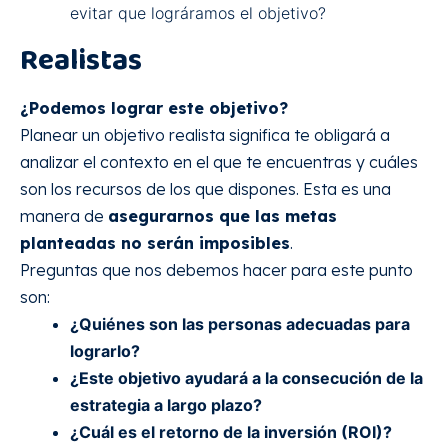
evitar que lográramos el objetivo?
Realistas
¿Podemos lograr este objetivo?
Planear un objetivo realista significa te obligará a
analizar el contexto en el que te encuentras y cuáles
son los recursos de los que dispones. Esta es una
manera de
asegurarnos que las metas
planteadas no serán imposibles
.
Preguntas que nos debemos hacer para este punto
son:
¿Quiénes son las personas adecuadas para
lograrlo?
¿Este objetivo ayudará a la consecución de la
estrategia a largo plazo?
¿Cuál es el retorno de la inversión (ROI)?