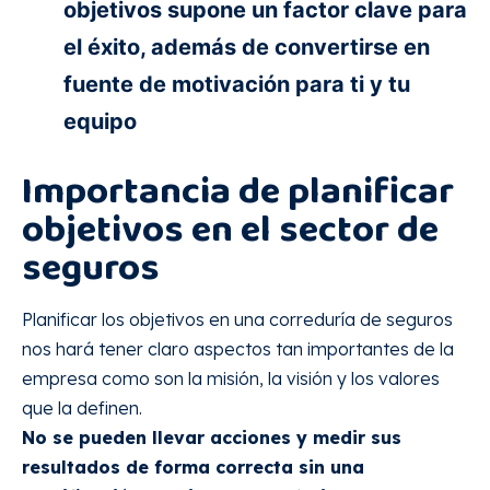
objetivos supone un factor clave para
el éxito, además de convertirse en
fuente de motivación para ti y tu
equipo
Importancia de planificar
objetivos en el sector de
seguros
Planificar los objetivos en una correduría de seguros
nos hará tener claro aspectos tan importantes de la
empresa como son la misión, la visión y los valores
que la definen.
No se pueden llevar acciones y medir sus
resultados de forma correcta sin una