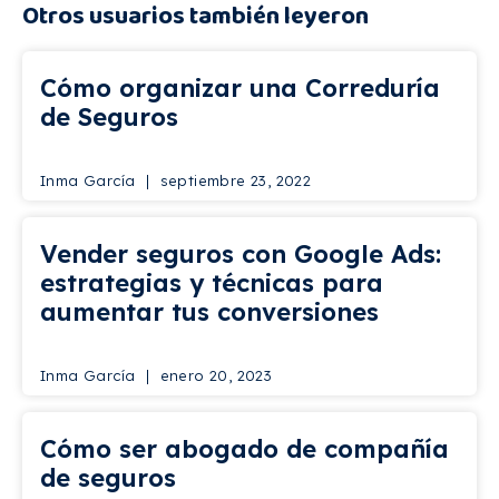
Otros usuarios también leyeron
Cómo organizar una Correduría
de Seguros
Inma García
septiembre 23, 2022
Vender seguros con Google Ads:
estrategias y técnicas para
aumentar tus conversiones
Inma García
enero 20, 2023
Cómo ser abogado de compañía
de seguros