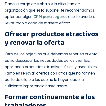
Dada la carga de trabajo y la dificultad de
organización que esto supone, te recomendamos
optar por algún
CRM para seguros
que te ayude a
llevar todo a cabo de manera eficaz.
Ofrecer productos atractivos
y renovar la oferta
Otro de los objetivos que debemos tener en cuenta,
es no descuidar las necesidades de los clientes,
aportando productos atractivos, útiles y asequibles.
También renovar ofertas con otros que no formen
parte de ella o a los que no le hayan dado la
suficiente importancia hasta ahora.
Formar continuamente a los
trabajadores