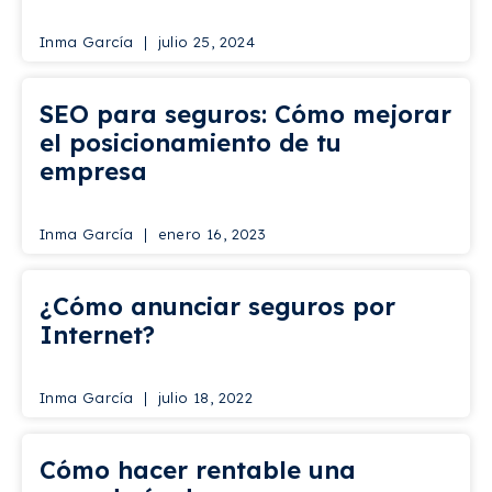
Inma García
julio 25, 2024
SEO para seguros: Cómo mejorar
el posicionamiento de tu
empresa
Inma García
enero 16, 2023
¿Cómo anunciar seguros por
Internet?
Inma García
julio 18, 2022
Cómo hacer rentable una