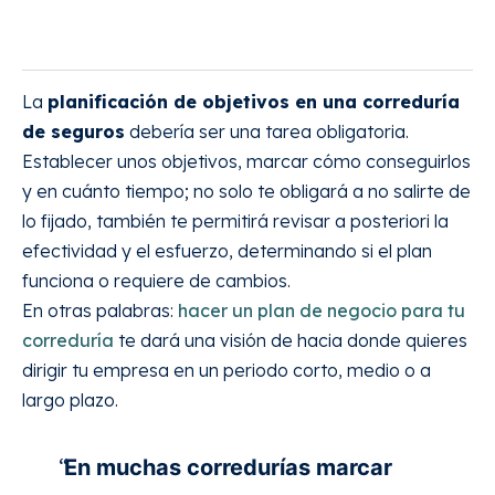
La
planificación de objetivos en una correduría
de seguros
debería ser una tarea obligatoria.
Establecer unos objetivos, marcar cómo conseguirlos
y en cuánto tiempo; no solo te obligará a no salirte de
lo fijado, también te permitirá revisar a posteriori la
efectividad y el esfuerzo, determinando si el plan
funciona o requiere de cambios.
En otras palabras:
hacer un plan de negocio para tu
correduría
te dará una visión de hacia donde quieres
dirigir tu empresa en un periodo corto, medio o a
largo plazo.
En muchas corredurías marcar