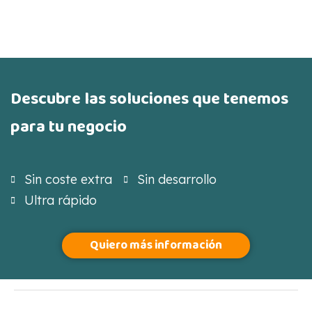
Descubre las soluciones que tenemos
para tu negocio
Sin coste extra
Sin desarrollo
Ultra rápido
Quiero más información