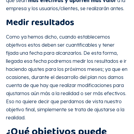
que sean
más efectivas y aporten más valor
a la
empresa y los usuarios/clientes, se realizarán antes.
Medir resultados
Como ya hemos dicho, cuando establecemos
objetivos estos deben ser cuantificables y tener
fijada una fecha para alcanzarlos. De esta forma,
llegada esa fecha podremos medir los resultados e ir
haciendo ajustes para los próximos meses; ya que en
ocasiones, durante el desarrollo del plan nos damos
cuenta de que hay que realizar modificaciones para
ajustarnos aún más a la realidad o ser más efectivos.
Eso no quiere decir que perdamos de vista nuestro
objetivo final, simplemente se trata de ajustarse a la
realidad.
¿Qué objetivos puede