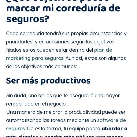
marcar mi correduría de
seguros?
Cada correduría tendrá sus propias circunstancias y
prioridades, y en ocasiones según los objetivos
fijados estos pueden estar dentro del
plan de
marketing para seguros
. Aun así, estos son algunos
de los objetivos más comunes:
Ser más productivos
Sin duda, uno de los que te asegurará una mayor
rentabilidad en el negocio.
Una manera de mejorar la productividad puede ser
automatizando las tareas mediante un
software de
seguros
. De esta forma, tu equipo podrá
abordar a
más clientes y vender más pólizas con menos