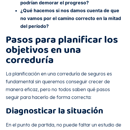
podrían demorar el progreso?
¿Qué hacemos si nos damos cuenta de que
no vamos por el camino correcto en la mitad
del período?
Pasos para planificar los
objetivos en una
correduría
La planificación en una correduría de seguros es
fundamental sin queremos conseguir crecer de
manera eficaz, pero no todos saben qué pasos
seguir para hacerlo de forma correcta:
Diagnosticar la situación
En el punto de partida, no puede faltar un estudio de