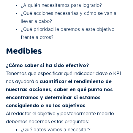
¿A quién necesitamos para lograrlo?
¿Qué acciones necesarias y cómo se van a
llevar a cabo?
¿Qué prioridad le daremos a este objetivo
frente a otros?
Medibles
¿Cómo saber si ha sido efectivo?
Tenemos que especificar qué indicador clave o KPI
nos ayudará a
cuantificar el rendimiento de
nuestras acciones, saber en qué punto nos
encontramos y determinar si estamos
consiguiendo o no los objetivos
.
Al redactar el objetivo y posteriormente medirlo
debemos hacernos estas preguntas:
¿Qué datos vamos a necesitar?