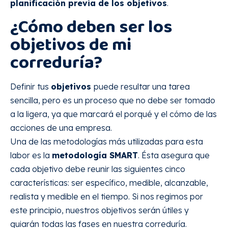
planificación previa de los objetivos
.
¿Cómo deben ser los
objetivos de mi
correduría?
Definir tus
objetivos
puede resultar una tarea
sencilla, pero es un proceso que no debe ser tomado
a la ligera, ya que marcará el porqué y el cómo de las
acciones de una empresa.
Una de las metodologías más utilizadas para esta
labor es la
metodología SMART
. Ésta asegura que
cada objetivo debe reunir las siguientes cinco
características: ser específico, medible, alcanzable,
realista y medible en el tiempo. Si nos regimos por
este principio, nuestros objetivos serán útiles y
guiarán todas las fases en nuestra correduría.