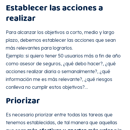
Establecer las acciones a
realizar
Para alcanzar los objetivos a corto, medio y largo
plazo, debemos establecer las acciones que sean
más relevantes para lograrlos.
Ejemplo: si quiero tener 50 usuarios más a fin de año
como asesor de seguros, ¿qué debo hacer?, ¿qué
acciones realizar diaria o semanalmente?, ¿qué
información me es más relevante?, ¿qué riesgos
conlleva no cumplir estos objetivos?…
Priorizar
Es necesario priorizar entre todas las tareas que
tenemos establecidas, de tal manera que aquellas