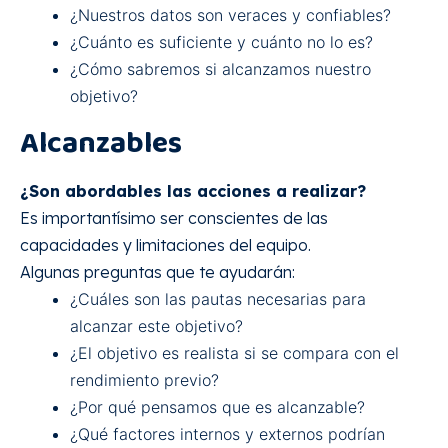
¿Nuestros datos son veraces y confiables?
¿Cuánto es suficiente y cuánto no lo es?
¿Cómo sabremos si alcanzamos nuestro
objetivo?
Alcanzables
¿Son abordables las acciones a realizar?
Es importantísimo ser conscientes de las
capacidades y limitaciones del equipo.
Algunas preguntas que te ayudarán:
¿Cuáles son las pautas necesarias para
alcanzar este objetivo?
¿El objetivo es realista si se compara con el
rendimiento previo?
¿Por qué pensamos que es alcanzable?
¿Qué factores internos y externos podrían