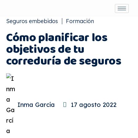
Seguros embebidos
Formación
Cómo planificar los
objetivos de tu
correduría de seguros
Inma García
17 agosto 2022