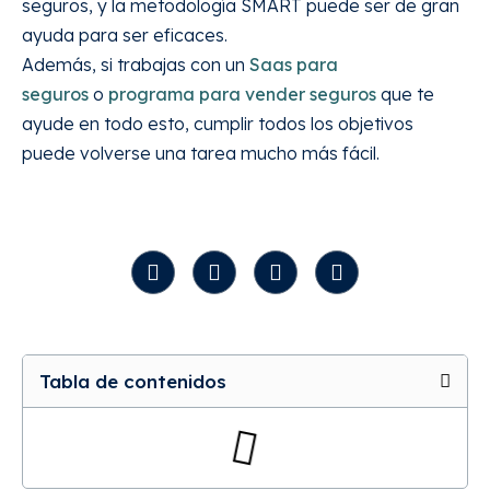
seguros, y la metodología SMART puede ser de gran
ayuda para ser eficaces.
Además, si trabajas con un
Saas para
seguros
o
programa para vender seguros
que te
ayude en todo esto, cumplir todos los objetivos
puede volverse una tarea mucho más fácil.
Tabla de contenidos