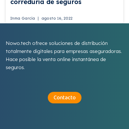
correduría de seguros
Inma García
agosto 16, 2022
Nowo.tech ofrece soluciones de distribución
totalmente digitales para empresas aseguradoras.
Hace posible la venta online instantánea de
seguros.
Contacto