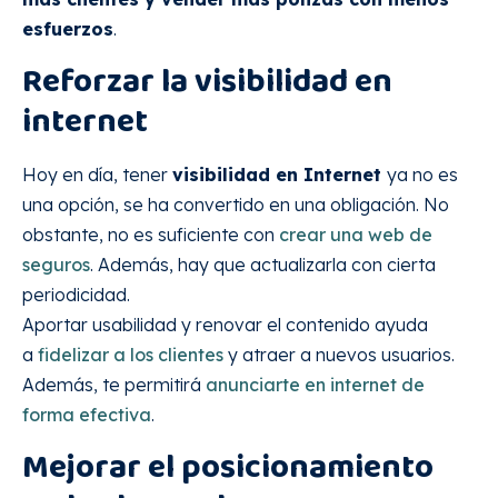
esfuerzos
.
Reforzar la visibilidad en
internet
Hoy en día, tener
visibilidad en Internet
ya no es
una opción, se ha convertido en una obligación. No
obstante, no es suficiente con
crear una web de
seguros
. Además, hay que actualizarla con cierta
periodicidad.
Aportar usabilidad y renovar el contenido ayuda
a
fidelizar a los clientes
y atraer a nuevos usuarios.
Además, te permitirá
anunciarte en internet de
forma efectiva
.
Mejorar el posicionamiento