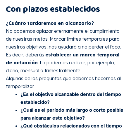
Con plazos establecidos
¿Cuánto tardaremos en alcanzarlo?
No podemos aplazar eternamente el cumplimiento
de nuestras metas. Marcar límites temporales para
nuestros objetivos, nos ayudará a no perder el foco.
Es decir, deberás
establecer un marco temporal
de actuación
. Lo podemos realizar, por ejemplo,
diario, mensual o trimestralmente.
Algunas de las preguntas que debemos hacernos al
temporalizar.
¿Es el objetivo alcanzable dentro del tiempo
establecido?
¿Cuál es el período más largo o corto posible
para alcanzar este objetivo?
¿Qué obstáculos relacionados con el tiempo