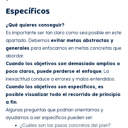
Específicos
¿Qué quieres conseguir?
Es importante ser tan claro como sea posible en este
apartado. Debemos
evitar metas abstractas y
generales
para enfocarnos en metas concretas que
abordar.
Cuando los objetivos son demasiado amplios o
poco claros, puede perderse el enfoque
. La
inexactitud conduce a errores y malos entendidos.
Cuando los objetivos son específicos, es
posible visualizar todo el recorrido de principio
a fin
.
Algunas preguntas que podrían orientarnos y
ayudarnos a ser específicos pueden ser:
¿Cuáles son los pasos concretos del plan?