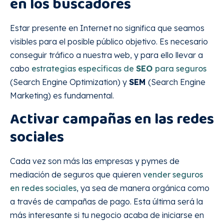
en los buscadores
Estar presente en Internet no significa que seamos
visibles para el posible público objetivo. Es necesario
conseguir tráfico a nuestra web, y para ello llevar a
cabo
estrategias específicas de
SEO
para seguros
(Search Engine Optimization) y
SEM
(Search Engine
Marketing) es fundamental.
Activar campañas en las redes
sociales
Cada vez son más las empresas y pymes de
mediación de seguros que quieren
vender seguros
en redes sociales
, ya sea de manera orgánica como
a través de campañas de pago. Esta última será la
más interesante si tu negocio acaba de iniciarse en