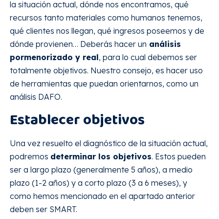
la situación actual, dónde nos encontramos, qué
recursos tanto materiales como humanos tenemos,
qué clientes nos llegan, qué ingresos poseemos y de
dónde provienen… Deberás hacer un
análisis
pormenorizado y real
, para lo cual debemos ser
totalmente objetivos. Nuestro consejo, es hacer uso
de herramientas que puedan orientarnos, como un
análisis DAFO.
Establecer objetivos
Una vez resuelto el diagnóstico de la situación actual,
podremos
determinar los objetivos
. Estos pueden
ser a largo plazo (generalmente 5 años), a medio
plazo (1-2 años) y a corto plazo (3 a 6 meses), y
como hemos mencionado en el apartado anterior
deben ser SMART.