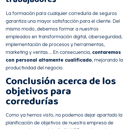
La formación para cualquier correduría de seguros
garantiza una mayor satisfacción para el cliente. Del
mismo modo, debemos formar a nuestros
empleados en transformación digital, ciberseguridad,
implementación de procesos y herramientas,
marketing y ventas…. En consecuencia,
contaremos
con personal altamente cualificado
, mejorando la
productividad del negocio.
Conclusión acerca de los
objetivos para
corredurías
Como ya hemos visto, no podemos dejar apartado la
planificación de objetivos de nuestra empresa de