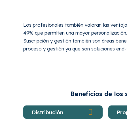
Los profesionales también valoran las ventaja
49% que permiten una mayor personalización.
Suscripción y gestión también son áreas bene
proceso y gestión ya que son soluciones end-
Beneficios de lo
Distribución
Pro