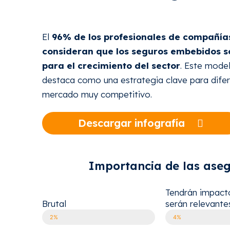
El
96% de los profesionales de compañí
consideran que los seguros embebidos 
para el crecimiento del sector
. Este model
destaca como una estrategia clave para difer
mercado muy competitivo.
Descargar infografía
Importancia de las aseg
Tendrán impact
Brutal
serán relevante
2%
4%