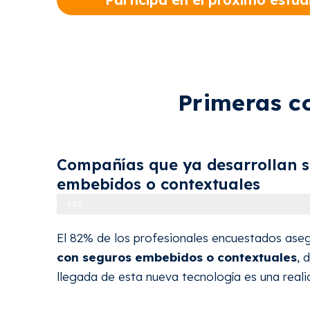
Primeras c
Compañías que ya desarrollan 
embebidos o contextuales
82%
El 82% de los profesionales encuestados ase
con seguros embebidos o contextuales
, 
llegada de esta nueva tecnología es una reali