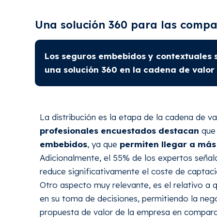
Una solución 360 para las compa
Los seguros embebidos y contextuales 
una solución 360 en la cadena de valor
La distribución es la etapa de la cadena de 
profesionales encuestados destacan
que 
embebidos
, ya que
permiten llegar a más
Adicionalmente, el 55% de los expertos señal
reduce significativamente el coste de captació
Otro aspecto muy relevante, es el relativo a q
en su toma de decisiones, permitiendo la neg
propuesta de valor de la empresa en compara