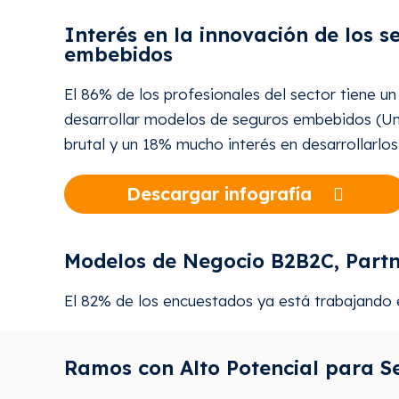
Interés en la innovación de los s
embebidos
El 86% de los profesionales del sector tiene un 
desarrollar modelos de seguros embebidos (Un
brutal y un 18% mucho interés en desarrollarlos
Descargar infografía
Modelos de Negocio B2B2C, Partne
El 82% de los encuestados ya está trabajando e
Ramos con Alto Potencial para 