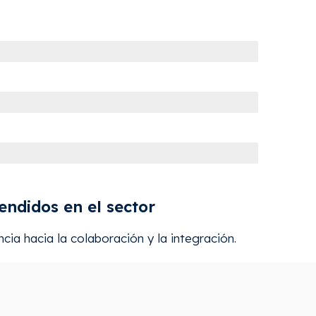
ndidos en el sector
ia hacia la colaboración y la integración.