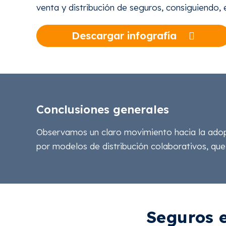
venta y distribución de seguros, consiguiendo, 
Descargar infografía
Conclusiones generales
Observamos un claro movimiento hacia la adopc
por modelos de distribución colaborativos, qu
Seguros 