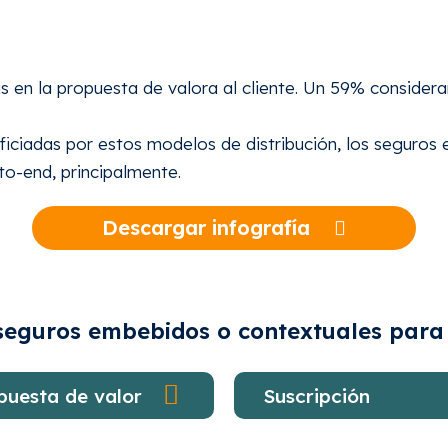
s en la propuesta de valora al cliente. Un 59% considera
ficiadas por estos modelos de distribución, los seguro
to-end, principalmente.
Descargar infografía
s seguros embebidos o contextuales para
puesta de valor
Suscripción