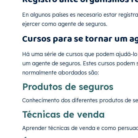
En algunos países es necesario estar regist
ejercer como agente de seguros.
Cursos para se tornar um a
Há uma série de cursos que podem ajudá-lo 
um agente de seguros. Estes cursos podem se
normalmente abordados são:
Produtos de seguros
Conhecimento dos diferentes produtos de s
Técnicas de venda
Aprender técnicas de venda e como persuadi