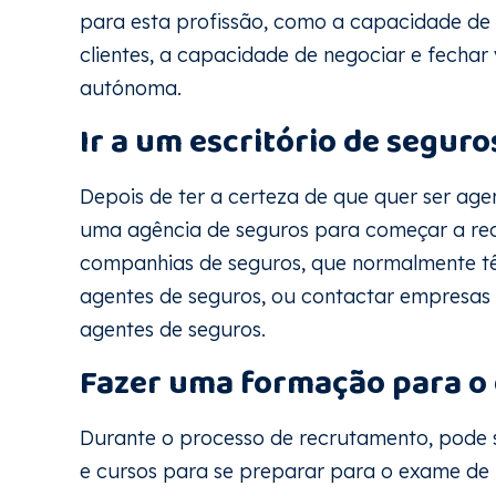
para esta profissão, como a capacidade de
clientes, a capacidade de negociar e fecha
autónoma.
Ir a um escritório de segur
Depois de ter a certeza de que quer ser agen
uma agência de seguros para começar a rec
companhias de seguros, que normalmente t
agentes de seguros, ou contactar empresas
agentes de seguros.
Fazer uma formação para o
Durante o processo de recrutamento, pode 
e cursos para se preparar para o exame de 