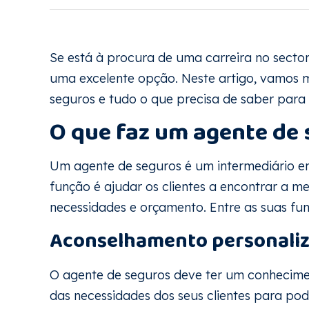
Se está à procura de uma carreira no sector
uma excelente opção. Neste artigo, vamos 
seguros e tudo o que precisa de saber para 
O que faz um agente de
Um agente de seguros é um intermediário en
função é ajudar os clientes a encontrar a m
necessidades e orçamento. Entre as suas fu
Aconselhamento personali
O agente de seguros deve ter um conhecim
das necessidades dos seus clientes para pod