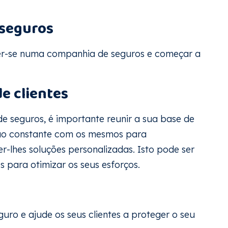
seguros
er-se numa companhia de seguros e começar a
e clientes
 seguros, é importante reunir a sua base de
ão constante com os mesmos para
-lhes soluções personalizadas. Isto pode ser
 para otimizar os seus esforços.
uro e ajude os seus clientes a proteger o seu