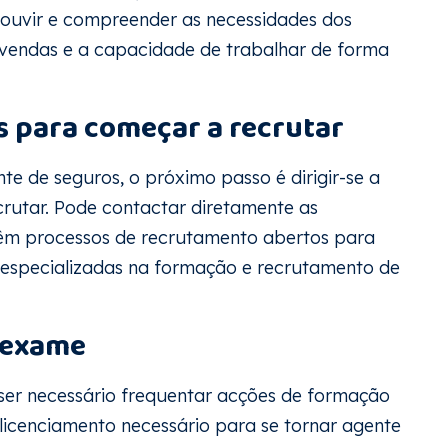
 ouvir e compreender as necessidades dos
r vendas e a capacidade de trabalhar de forma
os para começar a recrutar
te de seguros, o próximo passo é dirigir-se a
rutar. Pode contactar diretamente as
êm processos de recrutamento abertos para
 especializadas na formação e recrutamento de
 exame
ser necessário frequentar acções de formação
licenciamento necessário para se tornar agente