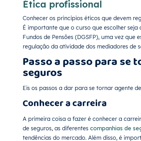
Ética profissional
Conhecer os princípios éticos que devem re
É importante que o curso que escolher seja
Fundos de Pensões (DGSFP), uma vez que es
regulação da atividade dos mediadores de 
Passo a passo para se t
seguros
Eis os passos a dar para se tornar agente 
Conhecer a carreira
A primeira coisa a fazer é conhecer a carre
de seguros, as diferentes
companhias de se
tendências do mercado. Além disso, é impo