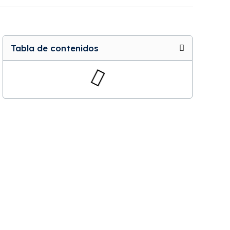
Tabla de contenidos