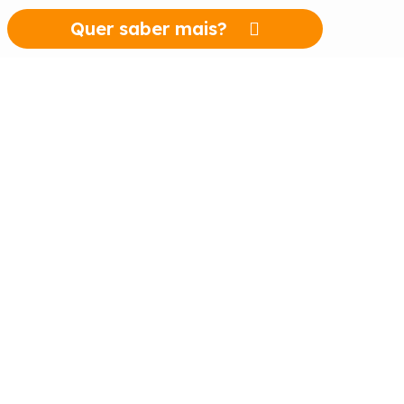
Quer saber mais?