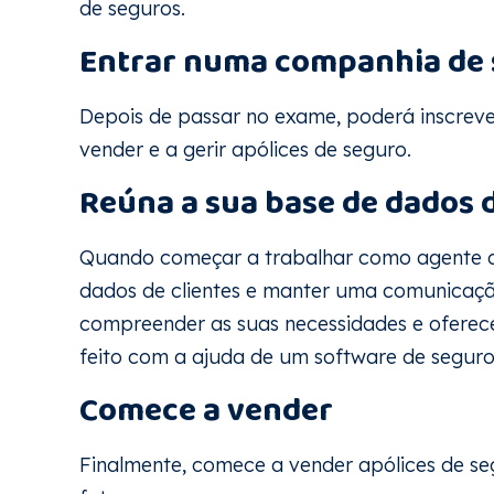
de seguros.
Entrar numa companhia de 
Depois de passar no exame, poderá inscrev
vender e a gerir apólices de seguro.
Reúna a sua base de dados d
Quando começar a trabalhar como agente de
dados de clientes e manter uma comunicaç
compreender as suas necessidades e oferecer
feito com a ajuda de um software de seguros
Comece a vender
Finalmente, comece a vender apólices de seg