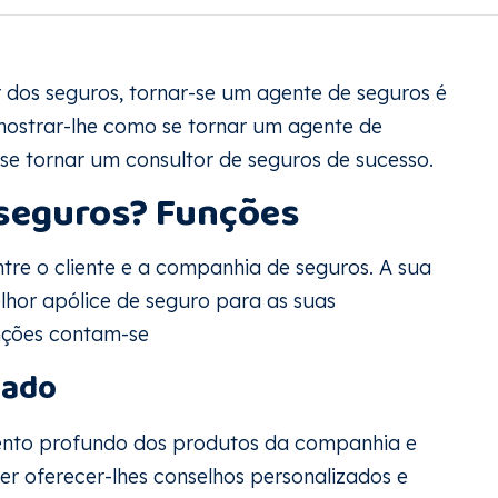
 dos seguros, tornar-se um agente de seguros é
mostrar-lhe como se tornar um agente de
se tornar um consultor de seguros de sucesso.
 seguros? Funções
tre o cliente e a companhia de seguros. A sua
elhor apólice de seguro para as suas
nções contam-se
zado
ento profundo dos produtos da companhia e
er oferecer-lhes conselhos personalizados e